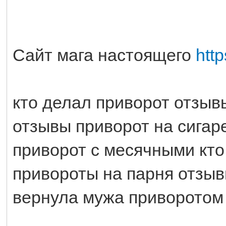
Сайт мага настоящего
htt
кто делал приворот отзыв
отзывы приворот на сигар
приворот с месячными кто
привороты на парня отзы
вернула мужа приворотом