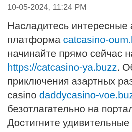
10-05-2024, 11:24 PM
Насладитесь интересные а
платформа
catcasino-oum
начинайте прямо сейчас н
https://catcasino-ya.buzz
. О
приключения азартных ра
casino
daddycasino-voe.bu
безотлагательно на порта
Достигните удивительные