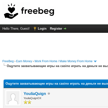
Hello There, Guest!
Login
Register
FreeBeg
›
Earn Money
›
Work From Home / Make Money From Home
Ощутите захватывающие игры на casino играть на деньги не вы
rage
Ощутите захватывающие игры на casino играть на деньги не вы
YouliaQuign
YouliaQuignOX