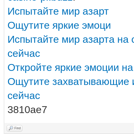
Испытайте мир азарт
Ощутите яркие эмоци
Испытайте мир азарта на 
сейчас
Откройте яркие эмоции на 
Ощутите захватывающие и
сейчас
3810ae7
Find