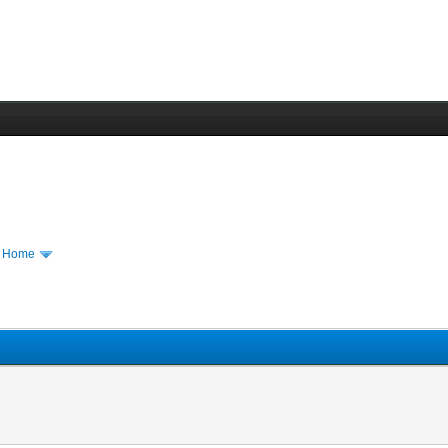
m Home