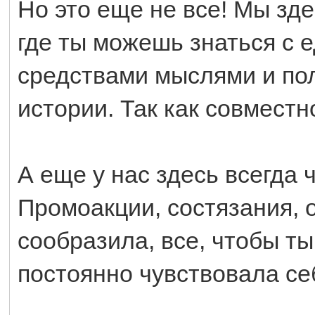
Но это еще не все! Мы зд
где ты можешь знаться с
средствами мыслями и по
истории. Так как совместн
А еще у нас здесь всегда 
Промоакции, состязания, 
сообразила, все, чтобы ты
постоянно чувствовала се