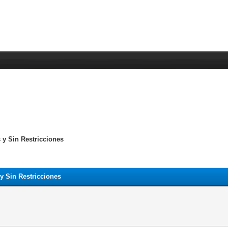
 y Sin Restricciones
y Sin Restricciones