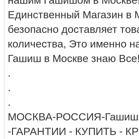
Единственный Магазин в 
безопасно доставляет това
количества, Это именно 
Гашиш в Москве знаю Все
.
.
.
МОСКВА-РОССИЯ-Гашиш
-ГАРАНТИИ - КУПИТЬ -