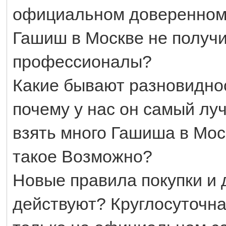
официальном доверенном 
Гашиш в Москве не получи
профессионалы?
Какие бывают разновидно
почему у нас он самый л
взять много Гашиша в Моск
такое Возможно?
Новые правила покупки и 
действуют? Круглосуточна