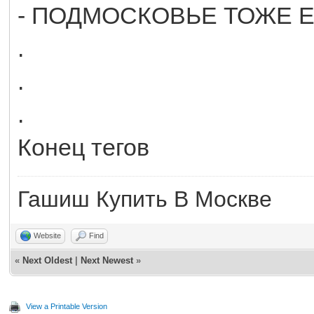
- ПОДМОСКОВЬЕ ТОЖЕ Е
.
.
.
Конец тегов
Гашиш Купить В Москве
Website
Find
«
Next Oldest
|
Next Newest
»
View a Printable Version