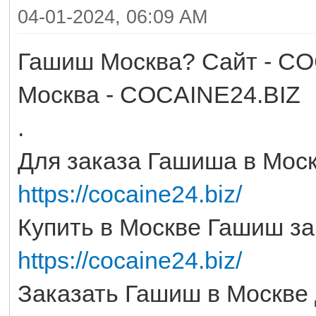
04-01-2024, 06:09 AM
Гашиш Москва? Сайт - CO
Москва - COCAINE24.BIZ
.
Для заказа Гашиша в Моск
https://cocaine24.biz/
Купить в Москве Гашиш за
https://cocaine24.biz/
Заказать Гашиш в Москве 