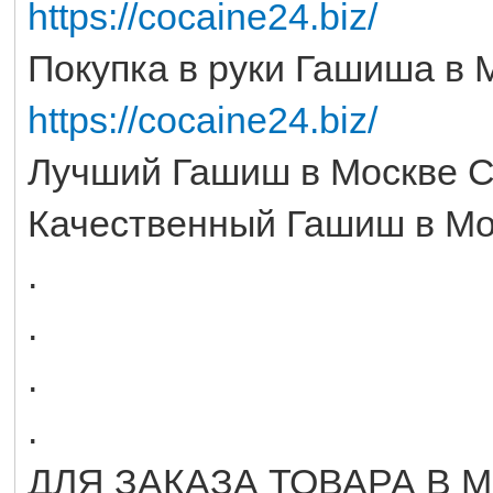
https://cocaine24.biz/
Покупка в руки Гашиша в 
https://cocaine24.biz/
Лучший Гашиш в Москве 
Качественный Гашиш в Мо
.
.
.
.
ДЛЯ ЗАКАЗА ТОВАРА В 