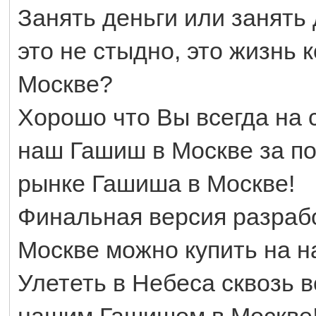
Занять деньги или занять
это не стыдно, это жизнь 
Москве?
Хорошо что Вы всегда на 
наш Гашиш в Москве за по
рынке Гашиша в Москве!
Финальная версия разраб
Москве можно купить на н
Улететь в Небеса сквозь 
нашим Гашишом в Москве