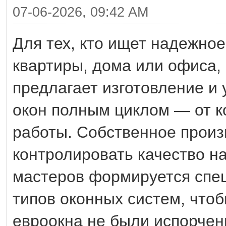
07-06-2026, 09:42 AM
Для тех, кто ищет надежно
квартиры, дома или офиса,
предлагает изготовление и
окон полным циклом — от к
работы. Собственное произ
контролировать качество н
мастеров формируется спец
типов оконных систем, что
евроокна не были испорче