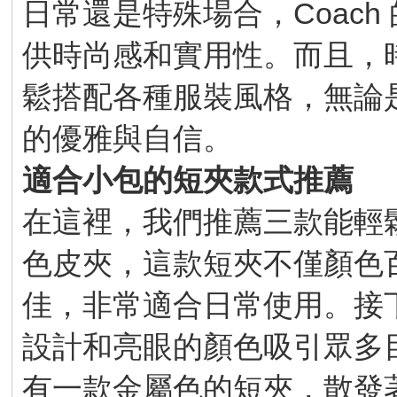
日常還是特殊場合，Coac
供時尚感和實用性。而且，
鬆搭配各種服裝風格，無論
的優雅與自信。
適合小包的短夾款式推薦
在這裡，我們推薦三款能輕
色皮夾，這款短夾不僅顏色
佳，非常適合日常使用。接
設計和亮眼的顏色吸引眾多
有一款金屬色的短夾，散發