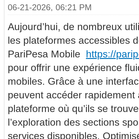
06-21-2026, 06:21 PM
Aujourd’hui, de nombreux utili
les plateformes accessibles 
PariPesa Mobile
https://pari
pour offrir une expérience flu
mobiles. Grâce à une interface
peuvent accéder rapidement au
plateforme où qu’ils se trouven
l’exploration des sections sp
services disponibles. Optimis