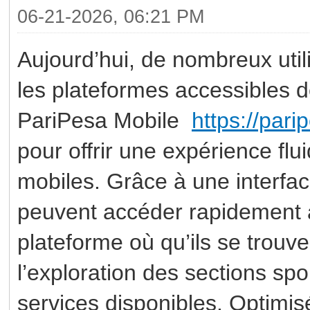
06-21-2026, 06:21 PM
Aujourd’hui, de nombreux utili
les plateformes accessibles 
PariPesa Mobile
https://pari
pour offrir une expérience flu
mobiles. Grâce à une interface
peuvent accéder rapidement au
plateforme où qu’ils se trouven
l’exploration des sections sp
services disponibles. Optimis