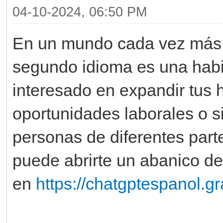
04-10-2024, 06:50 PM
En un mundo cada vez más 
segundo idioma es una habil
interesado en expandir tus h
oportunidades laborales o 
personas de diferentes par
puede abrirte un abanico d
en
https://chatgptespanol.gra