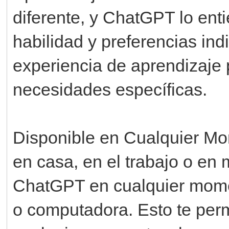
diferente, y ChatGPT lo ent
habilidad y preferencias in
experiencia de aprendizaje 
necesidades específicas.
Disponible en Cualquier Mo
en casa, en el trabajo o en
ChatGPT en cualquier momen
o computadora. Esto te perm