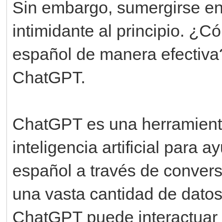
Sin embargo, sumergirse e
intimidante al principio. ¿C
español de manera efectiva
ChatGPT.
ChatGPT es una herramienta 
inteligencia artificial para a
español a través de convers
una vasta cantidad de datos
ChatGPT puede interactuar c