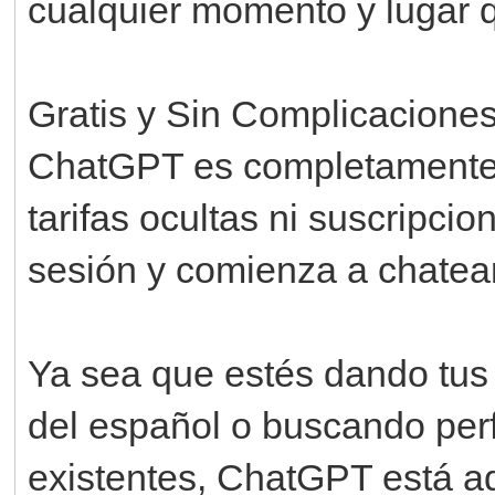
cualquier momento y lugar q
Gratis y Sin Complicaciones
ChatGPT es completamente gr
tarifas ocultas ni suscripci
sesión y comienza a chatea
Ya sea que estés dando tus
del español o buscando perf
existentes, ChatGPT está aq