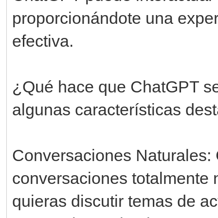
proporcionándote una exper
efectiva.
¿Qué hace que ChatGPT sea 
algunas características des
Conversaciones Naturales: 
conversaciones totalmente 
quieras discutir temas de ac