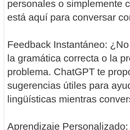
personales o simplemente c
está aquí para conversar c
Feedback Instantáneo: ¿No e
la gramática correcta o la
problema. ChatGPT te propo
sugerencias útiles para ayu
lingüísticas mientras conver
Aprendizaje Personalizado: