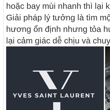
hoặc bay mùi nhanh thì lại
Giải pháp lý tưởng là tìm 
hương ổn định nhưng tỏa h
lại cảm giác dễ chịu và chu