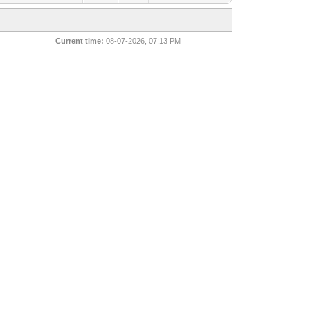
Current time:
08-07-2026, 07:13 PM