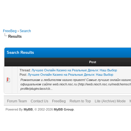
FreeBeg
›
Search
Results
Search Results
Post
Thread:
Лучшее Онлайн Казино на Реальные Деньги: Наш Выбор
Post:
Лучшее Онлайн Казино на Реальные Деньги: Наш Выбор
Романтикам и любителям казино привет! Самые лучшие онлайн казино
официальном сайте web.nioch.nsc.ru (http://web.nioch.nsc.ru/medchemsch
profile/pluginclass/cb...
Forum Team
Contact Us
FreeBeg
Return to Top
Lite (Archive) Mode
Powered By
MyBB
, © 2002-2026
MyBB Group
.