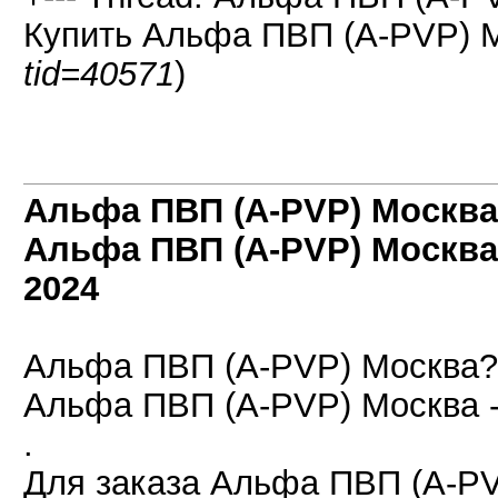
Купить Альфа ПВП (A-PVP) М
tid=40571
)
Альфа ПВП (A-PVP) Москва
Альфа ПВП (A-PVP) Москва
2024
Альфа ПВП (A-PVP) Москва?
Альфа ПВП (A-PVP) Москва 
.
Для заказа Альфа ПВП (A-PV