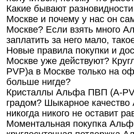
Какие бывают разновидности
Москве и почему у нас он с
Москве? Если взять много А
заплатить за него мало, так
Новые правила покупки и до
Москве уже действуют? Круг
PVP)а в Москве только на о
больше нигде?
Кристаллы Альфа ПВП (A-PVP
градом? Шыкарное качество
никогда никого не оставит 
Моментальная покупка Альф