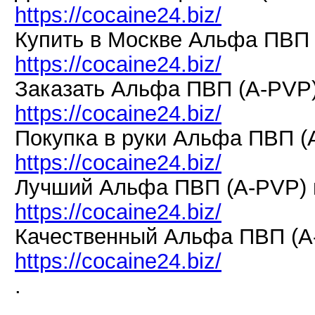
https://cocaine24.biz/
Купить в Москве Альфа ПВП 
https://cocaine24.biz/
Заказать Альфа ПВП (A-PVP)
https://cocaine24.biz/
Покупка в руки Альфа ПВП (
https://cocaine24.biz/
Лучший Альфа ПВП (A-PVP) 
https://cocaine24.biz/
Качественный Альфа ПВП (A
https://cocaine24.biz/
.
.